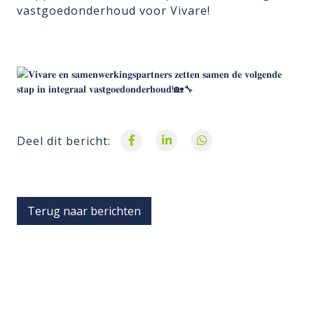
vastgoedonderhoud voor Vivare!
Deel dit bericht:
Terug naar berichten