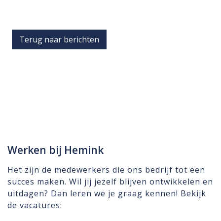
Terug naar berichten
Werken bij Hemink
Het zijn de medewerkers die ons bedrijf tot een
succes maken. Wil jij jezelf blijven ontwikkelen en
uitdagen? Dan leren we je graag kennen! Bekijk
de vacatures: