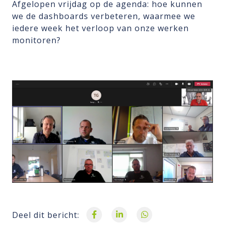
Afgelopen vrijdag op de agenda: hoe kunnen
we de dashboards verbeteren, waarmee we
iedere week het verloop van onze werken
monitoren?
Deel dit bericht: