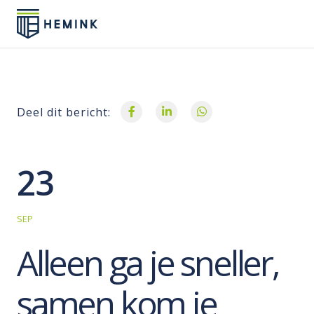
Deel dit bericht:
23
SEP
Alleen ga je sneller,
samen kom je