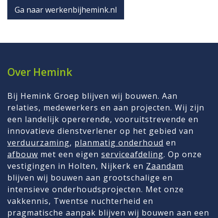
Ga naar werkenbijhemink.nl
Over Hemink
Bij Hemink Groep blijven wij bouwen. Aan
relaties, medewerkers en aan projecten. Wij zijn
een landelijk opererende, vooruitstrevende en
innovatieve dienstverlener op het gebied van
verduurzaming
,
planmatig onderhoud
en
afbouw
met een eigen
serviceafdeling
. Op onze
vestigingen in Holten, Nijkerk en
Zaandam
blijven wij bouwen aan grootschalige en
intensieve onderhoudsprojecten. Met onze
vakkennis, Twentse nuchterheid en
pragmatische aanpak blijven wij bouwen aan een