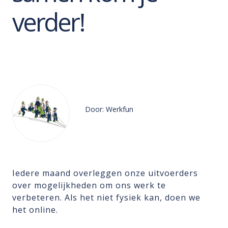
verder!
Door: Werkfun
Iedere maand overleggen onze uitvoerders
over mogelijkheden om ons werk te
verbeteren. Als het niet fysiek kan, doen we
het online.