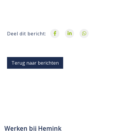
Deel dit bericht:
Terug naar berichten
Werken bij Hemink