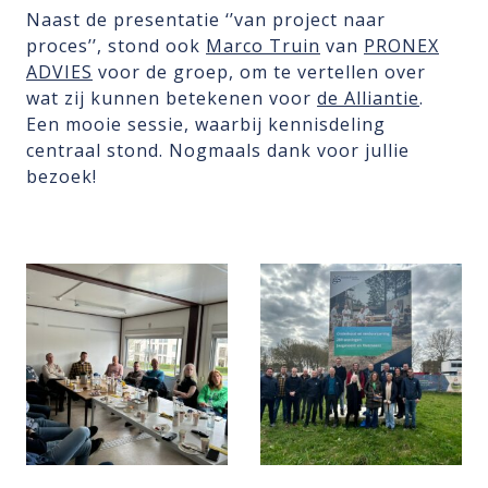
Naast de presentatie ‘’van project naar
proces’’, stond ook
Marco Truin
van
PRONEX
ADVIES
voor de groep, om te vertellen over
wat zij kunnen betekenen voor
de Alliantie
.
Een mooie sessie, waarbij kennisdeling
centraal stond. Nogmaals dank voor jullie
bezoek!