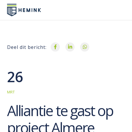
Deel dit bericht:
26
MRT
Alliantie te gast op
project Almere