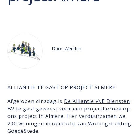
Door: Werkfun
ALLIANTIE TE GAST OP PROJECT ALMERE
Afgelopen dinsdag is
De Alliantie VvE Diensten
BV
te gast geweest voor een projectbezoek op
ons project in Almere. Hier verduurzamen we
200 woningen in opdracht van
Woningstichting
GoedeStede
.