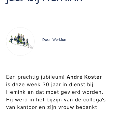
Door: Werkfun
Een prachtig jubileum!
André Koster
is deze week 30 jaar in dienst bij
Hemink en dat moet gevierd worden.
Hij werd in het bijzijn van de collega’s
van kantoor en zijn vrouw bedankt