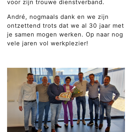
voor zijn trouwe dienstverband.
André, nogmaals dank en we zijn
ontzettend trots dat we al 30 jaar met
je samen mogen werken. Op naar nog
vele jaren vol werkplezier!