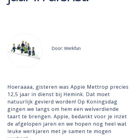
Door: Werkfun
Hoeraaaa, gisteren was Appie Mettrop precies
12,5 jaar in dienst bij Hemink. Dat moet
natuurlijk gevierd worden! Op Koningsdag
gingen we langs om hem een welverdiende
taart te brengen. Appie, bedankt voor je inzet
de afgelopen jaren en we hopen nog heel wat
leuke werkjaren met je samen te mogen