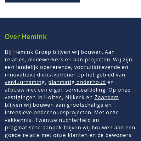
Over Hemink
Bij Hemink Groep blijven wij bouwen. Aan
relaties, medewerkers en aan projecten. Wij zijn
een landelijk opererende, vooruitstrevende en
innovatieve dienstverlener op het gebied van
verduurzaming
,
planmatig onderhoud
en
afbouw
met een eigen
serviceafdeling
. Op onze
vestigingen in Holten, Nijkerk en
Zaandam
blijven wij bouwen aan grootschalige en
intensieve onderhoudsprojecten. Met onze
vakkennis, Twentse nuchterheid en
pragmatische aanpak blijven wij bouwen aan een
goede relatie met onze klanten en de bewoners.