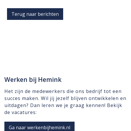
Terug naar berichten
Werken bij Hemink
Het zijn de medewerkers die ons bedrijf tot een
succes maken. Wil jij jezelf blijven ontwikkelen en
uitdagen? Dan leren we je graag kennen! Bekijk
de vacatures:
Ga naar werkenbijhemink.nl