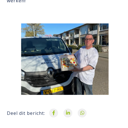
werken!
Deel dit bericht: