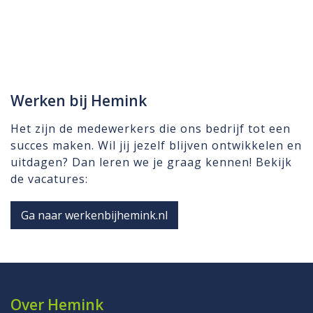
Werken bij Hemink
Het zijn de medewerkers die ons bedrijf tot een
succes maken. Wil jij jezelf blijven ontwikkelen en
uitdagen? Dan leren we je graag kennen! Bekijk
de vacatures:
Ga naar werkenbijhemink.nl
Over Hemink