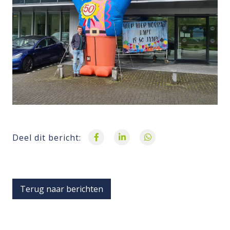
Deel dit bericht:
Terug naar berichten