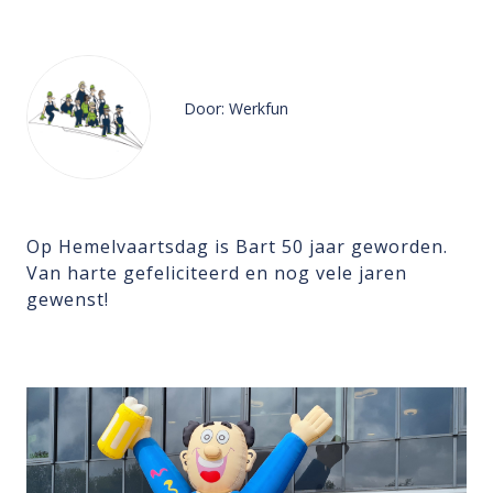
Door: Werkfun
Op Hemelvaartsdag is Bart 50 jaar geworden.
Van harte gefeliciteerd en nog vele jaren
gewenst!