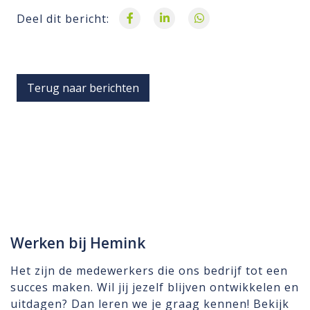
Deel dit bericht:
Terug naar berichten
Werken bij Hemink
Het zijn de medewerkers die ons bedrijf tot een
succes maken. Wil jij jezelf blijven ontwikkelen en
uitdagen? Dan leren we je graag kennen! Bekijk