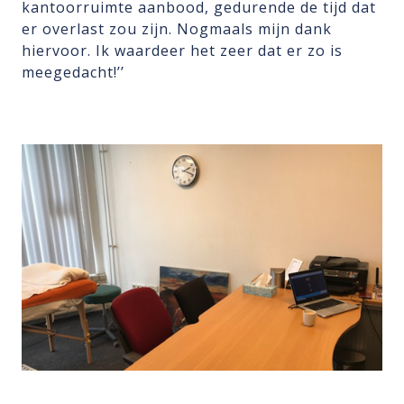
kantoorruimte aanbood, gedurende de tijd dat
er overlast zou zijn. Nogmaals mijn dank
hiervoor. Ik waardeer het zeer dat er zo is
meegedacht!’’