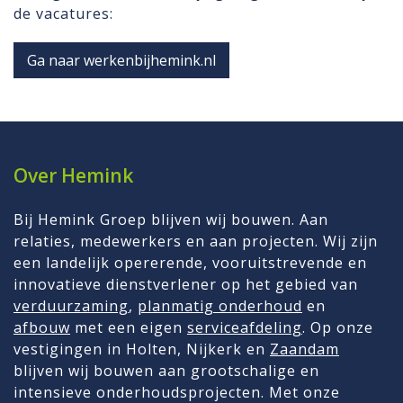
de vacatures:
Ga naar werkenbijhemink.nl
Over Hemink
Bij Hemink Groep blijven wij bouwen. Aan
relaties, medewerkers en aan projecten. Wij zijn
een landelijk opererende, vooruitstrevende en
innovatieve dienstverlener op het gebied van
verduurzaming
,
planmatig onderhoud
en
afbouw
met een eigen
serviceafdeling
. Op onze
vestigingen in Holten, Nijkerk en
Zaandam
blijven wij bouwen aan grootschalige en
intensieve onderhoudsprojecten. Met onze