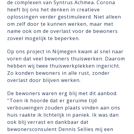
de complexen van Syntrus Achmea. Corona
heeft bij ons het denken in creatieve
oplossingen verder gestimuleerd. Niet alleen
om zelf door te kunnen werken, maar met
name ook om de overlast voor de bewoners
zoveel mogelijk te beperken.
Op ons project in Nijmegen kwam al snel naar
voren dat veel bewoners thuiswerken. Daarom
hebben wij twee thuiswerkplekken ingericht.
Zo konden bewoners in alle rust, zonder
overlast door blijven werken.
De bewoners waren erg blij met dit aanbod.
‘’Toen ik hoorde dat er geruime tijd
verbouwingen zouden plaats vinden aan ons
huis raakte ik lichtelijk in paniek. Ik was dan
ook blij verrast en dankbaar dat
bewonersconsulent Dennis Sellies mij een