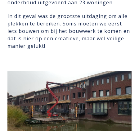
onderhoud uitgevoerd aan 23 woningen.
In dit geval was de grootste uitdaging om alle
plekken te bereiken. Soms moeten we eerst
iets bouwen om bij het bouwwerk te komen en
dat is hier op een creatieve, maar wel veilige
manier gelukt!