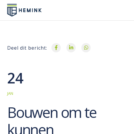
Deel dit bericht:
24
JAN
Bouwen om te
kunnen