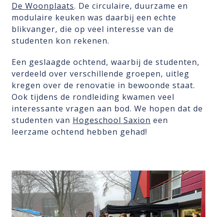
De Woonplaats
. De circulaire, duurzame en
modulaire keuken was daarbij een echte
blikvanger, die op veel interesse van de
studenten kon rekenen.
Een geslaagde ochtend, waarbij de studenten,
verdeeld over verschillende groepen, uitleg
kregen over de renovatie in bewoonde staat.
Ook tijdens de rondleiding kwamen veel
interessante vragen aan bod. We hopen dat de
studenten van
Hogeschool Saxion
een
leerzame ochtend hebben gehad!