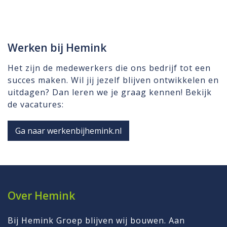
Werken bij Hemink
Het zijn de medewerkers die ons bedrijf tot een
succes maken. Wil jij jezelf blijven ontwikkelen en
uitdagen? Dan leren we je graag kennen! Bekijk
de vacatures:
Ga naar werkenbijhemink.nl
Over Hemink
Bij Hemink Groep blijven wij bouwen. Aan