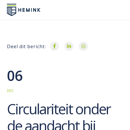
Deel dit bericht:
06
DEC
Circulariteit onder
de aandacht bij