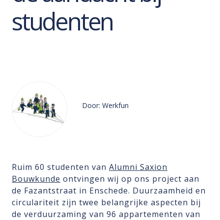
studenten
Door: Werkfun
Ruim 60 studenten van
Alumni Saxion
Bouwkunde
ontvingen wij op ons project aan
de Fazantstraat in Enschede. Duurzaamheid en
circulariteit zijn twee belangrijke aspecten bij
de verduurzaming van 96 appartementen van