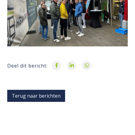
Deel dit bericht:
Terug naar berichten