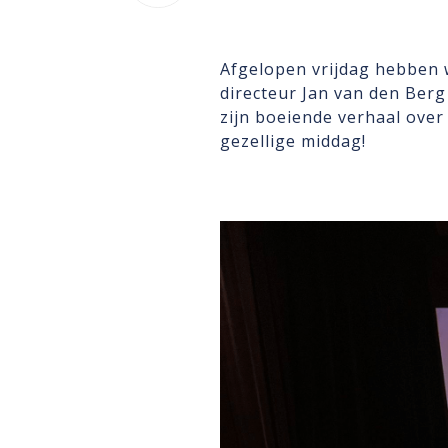
Afgelopen vrijdag hebben w
directeur Jan van den Berg
zijn boeiende verhaal over
gezellige middag!