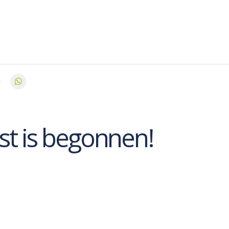
t is begonnen!