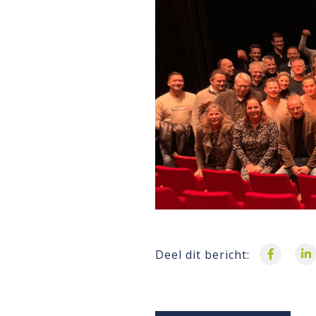
Deel dit bericht: