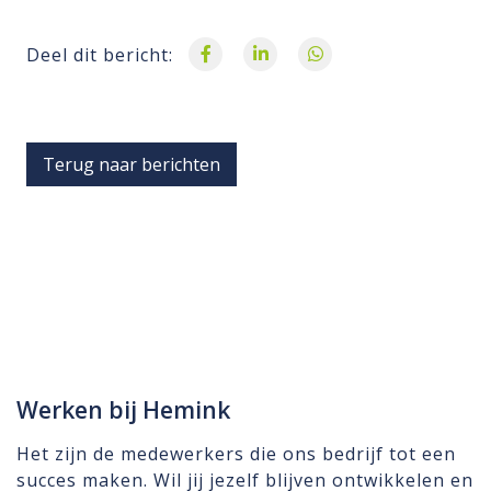
Deel dit bericht:
Terug naar berichten
Werken bij Hemink
Het zijn de medewerkers die ons bedrijf tot een
succes maken. Wil jij jezelf blijven ontwikkelen en