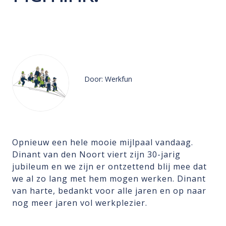
Door: Werkfun
Opnieuw een hele mooie mijlpaal vandaag.
Dinant van den Noort viert zijn 30-jarig
jubileum en we zijn er ontzettend blij mee dat
we al zo lang met hem mogen werken. Dinant
van harte, bedankt voor alle jaren en op naar
nog meer jaren vol werkplezier.