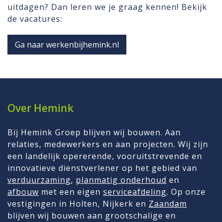
uitdagen? Dan leren we je graag kennen! Bekijk
de vacatures:
Ga naar werkenbijhemink.nl
Over Hemink
Bij Hemink Groep blijven wij bouwen. Aan
relaties, medewerkers en aan projecten. Wij zijn
een landelijk opererende, vooruitstrevende en
innovatieve dienstverlener op het gebied van
verduurzaming
,
planmatig onderhoud
en
afbouw
met een eigen
serviceafdeling
. Op onze
vestigingen in Holten, Nijkerk en
Zaandam
blijven wij bouwen aan grootschalige en