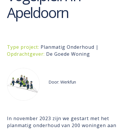
Apeldoorn
Type project:
Planmatig Onderhoud |
Opdrachtgever:
De Goede Woning
Door: Werkfun
In november 2023 zijn we gestart met het
planmatig onderhoud van 200 woningen aan