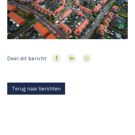
Deel dit bericht:
Terug naar berichten