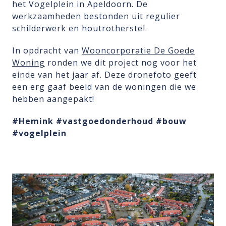
het Vogelplein in Apeldoorn. De
werkzaamheden bestonden uit regulier
schilderwerk en houtrotherstel.
In opdracht van
Wooncorporatie De Goede
Woning
ronden we dit project nog voor het
einde van het jaar af. Deze dronefoto geeft
een erg gaaf beeld van de woningen die we
hebben aangepakt!
#Hemink
#vastgoedonderhoud
#bouw
#vogelplein