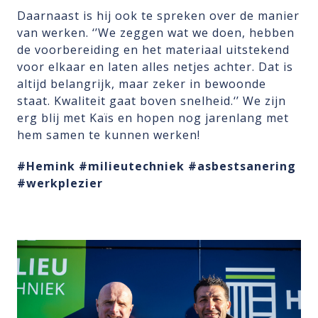
Daarnaast is hij ook te spreken over de manier
van werken. ‘’We zeggen wat we doen, hebben
de voorbereiding en het materiaal uitstekend
voor elkaar en laten alles netjes achter. Dat is
altijd belangrijk, maar zeker in bewoonde
staat. Kwaliteit gaat boven snelheid.‘’ We zijn
erg blij met Kaïs en hopen nog jarenlang met
hem samen te kunnen werken!
#Hemink
#milieutechniek
#asbestsanering
#werkplezier