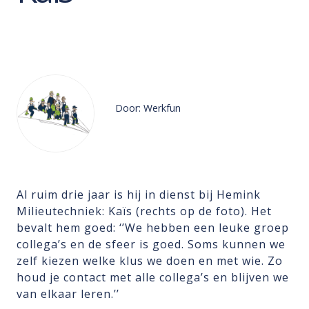
Door: Werkfun
Al ruim drie jaar is hij in dienst bij Hemink
Milieutechniek: Kaïs (rechts op de foto). Het
bevalt hem goed: ‘’We hebben een leuke groep
collega’s en de sfeer is goed. Soms kunnen we
zelf kiezen welke klus we doen en met wie. Zo
houd je contact met alle collega’s en blijven we
van elkaar leren.’’