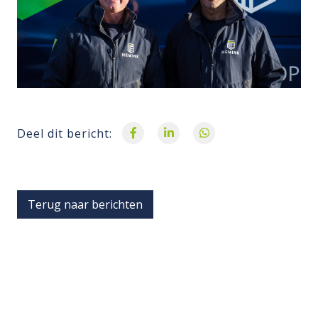
Deel dit bericht:
Terug naar berichten