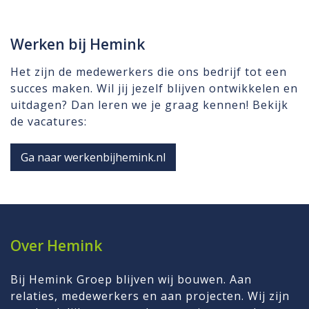
Werken bij Hemink
Het zijn de medewerkers die ons bedrijf tot een
succes maken. Wil jij jezelf blijven ontwikkelen en
uitdagen? Dan leren we je graag kennen! Bekijk
de vacatures:
Ga naar werkenbijhemink.nl
Over Hemink
Bij Hemink Groep blijven wij bouwen. Aan
relaties, medewerkers en aan projecten. Wij zijn