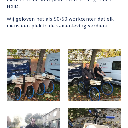
Heils.
Wij geloven net als 50/50 workcenter dat elk
mens een plek in de samenleving verdient.