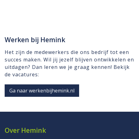
Werken bij Hemink
Het zijn de medewerkers die ons bedrijf tot een
succes maken. Wil jij jezelf blijven ontwikkelen en
uitdagen? Dan leren we je graag kennen! Bekijk
de vacatures:
Ga naar werkenbijhemink.nl
Over Hemink