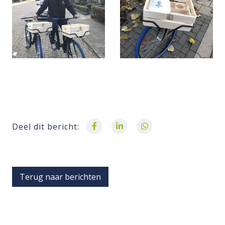
Deel dit bericht:
Terug naar berichten