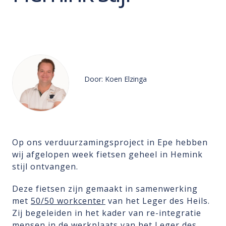
Door: Koen Elzinga
Op ons verduurzamingsproject in Epe hebben
wij afgelopen week fietsen geheel in Hemink
stijl ontvangen.
Deze fietsen zijn gemaakt in samenwerking
met
50/50 workcenter
van het Leger des Heils.
Zij begeleiden in het kader van re-integratie
mensen in de werkplaats van het Leger des