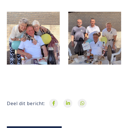
Deel dit bericht: