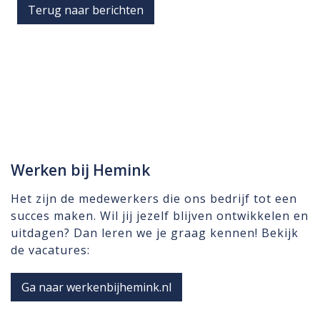
Terug naar berichten
Werken bij Hemink
Het zijn de medewerkers die ons bedrijf tot een
succes maken. Wil jij jezelf blijven ontwikkelen en
uitdagen? Dan leren we je graag kennen! Bekijk
de vacatures:
Ga naar werkenbijhemink.nl