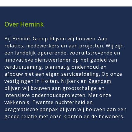
Over Hemink
Bij Hemink Groep blijven wij bouwen. Aan
relaties, medewerkers en aan projecten. Wij zijn
een landelijk opererende, vooruitstrevende en
innovatieve dienstverlener op het gebied van
verduurzaming
,
planmatig onderhoud
en
afbouw
met een eigen
serviceafdeling
. Op onze
vestigingen in Holten, Nijkerk en
Zaandam
blijven wij bouwen aan grootschalige en
intensieve onderhoudsprojecten. Met onze
vakkennis, Twentse nuchterheid en
pragmatische aanpak blijven wij bouwen aan een
goede relatie met onze klanten en de bewoners.