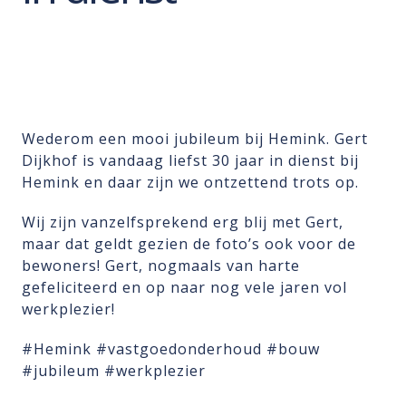
Wederom een mooi jubileum bij Hemink. Gert
Dijkhof is vandaag liefst 30 jaar in dienst bij
Hemink en daar zijn we ontzettend trots op.
Wij zijn vanzelfsprekend erg blij met Gert,
maar dat geldt gezien de foto’s ook voor de
bewoners! Gert, nogmaals van harte
gefeliciteerd en op naar nog vele jaren vol
werkplezier!
#Hemink #vastgoedonderhoud #bouw
#jubileum #werkplezier