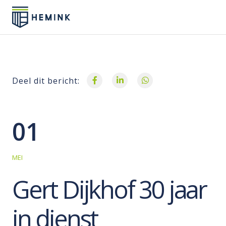
Deel dit bericht:
01
MEI
Gert Dijkhof 30 jaar
in dienst