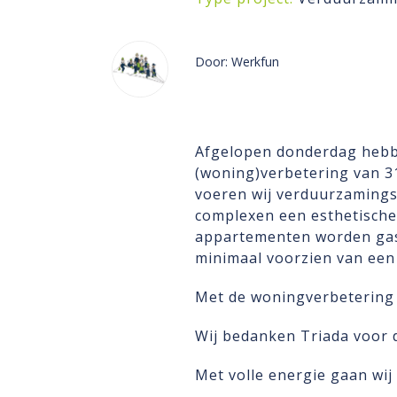
Door: Werkfun
Afgelopen donderdag hebbe
(woning)verbetering van 3
voeren wij verduurzamings
complexen een esthetische
appartementen worden gasl
minimaal voorzien van een 
Met de woningverbetering 
Wij bedanken Triada voor 
Met volle energie gaan wij