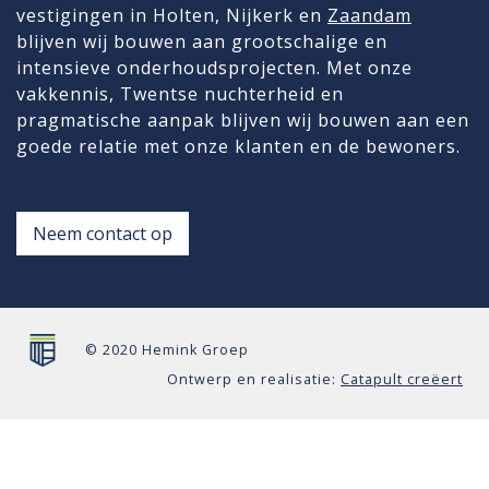
vestigingen in Holten, Nijkerk en
Zaandam
blijven wij bouwen aan grootschalige en
intensieve onderhoudsprojecten. Met onze
vakkennis, Twentse nuchterheid en
pragmatische aanpak blijven wij bouwen aan een
goede relatie met onze klanten en de bewoners.
Neem contact op
© 2020 Hemink Groep
Ontwerp en realisatie:
Catapult creëert