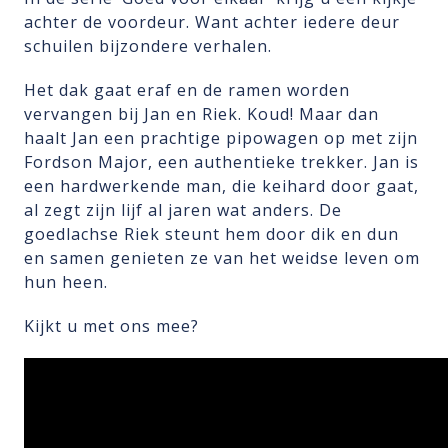
achter de voordeur. Want achter iedere deur
schuilen bijzondere verhalen.
Het dak gaat eraf en de ramen worden
vervangen bij Jan en Riek. Koud! Maar dan
haalt Jan een prachtige pipowagen op met zijn
Fordson Major, een authentieke trekker. Jan is
een hardwerkende man, die keihard door gaat,
al zegt zijn lijf al jaren wat anders. De
goedlachse Riek steunt hem door dik en dun
en samen genieten ze van het weidse leven om
hun heen.
Kijkt u met ons mee?