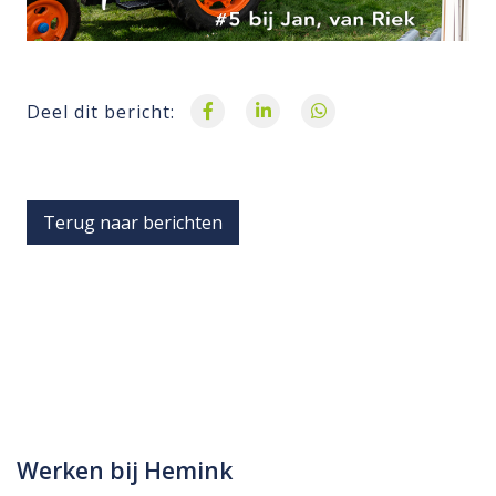
Deel dit bericht:
Terug naar berichten
Werken bij Hemink