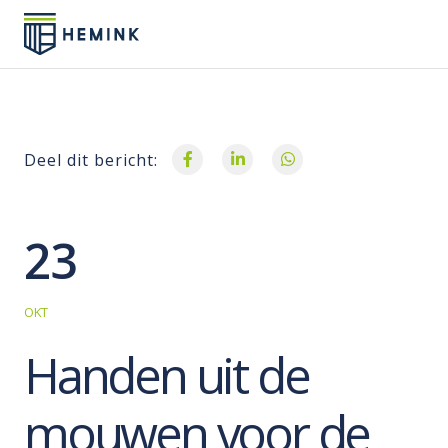
Deel dit bericht:
23
OKT
Handen uit de
mouwen voor de