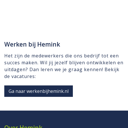
Werken bij Hemink
Het zijn de medewerkers die ons bedrijf tot een
succes maken. Wil jij jezelf blijven ontwikkelen en
uitdagen? Dan leren we je graag kennen! Bekijk
de vacatures:
Ga naar werkenbijhemink.nl
Over Hemink