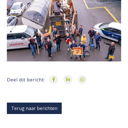
Deel dit bericht:
Terug naar berichten