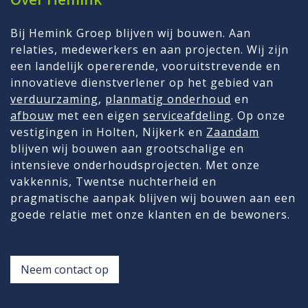
Bij Hemink Groep blijven wij bouwen. Aan
relaties, medewerkers en aan projecten. Wij zijn
een landelijk opererende, vooruitstrevende en
innovatieve dienstverlener op het gebied van
verduurzaming
,
planmatig onderhoud
en
afbouw
met een eigen
serviceafdeling
. Op onze
vestigingen in Holten, Nijkerk en
Zaandam
blijven wij bouwen aan grootschalige en
intensieve onderhoudsprojecten. Met onze
vakkennis, Twentse nuchterheid en
pragmatische aanpak blijven wij bouwen aan een
goede relatie met onze klanten en de bewoners.
Neem contact op