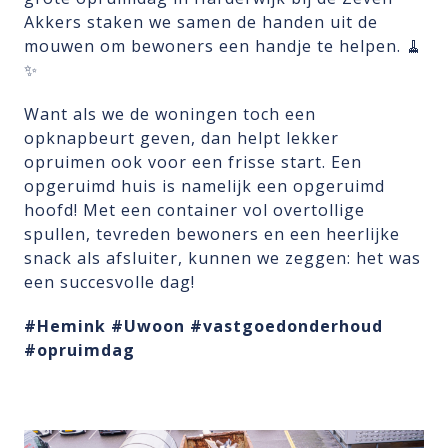
Akkers staken we samen de handen uit de
mouwen om bewoners een handje te helpen. 🧹
✨
Want als we de woningen toch een
opknapbeurt geven, dan helpt lekker
opruimen ook voor een frisse start. Een
opgeruimd huis is namelijk een opgeruimd
hoofd! Met een container vol overtollige
spullen, tevreden bewoners en een heerlijke
snack als afsluiter, kunnen we zeggen: het was
een succesvolle dag!
#Hemink
#Uwoon
#vastgoedonderhoud
#opruimdag