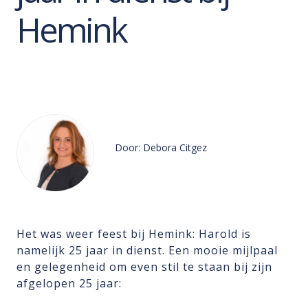
Hemink
Door: Debora Citgez
Het was weer feest bij Hemink: Harold is
namelijk 25 jaar in dienst. Een mooie mijlpaal
en gelegenheid om even stil te staan bij zijn
afgelopen 25 jaar: