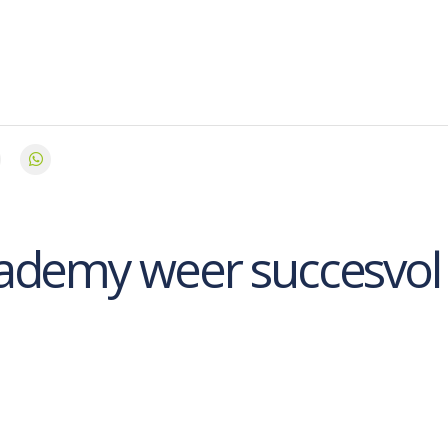
ademy weer succesvol