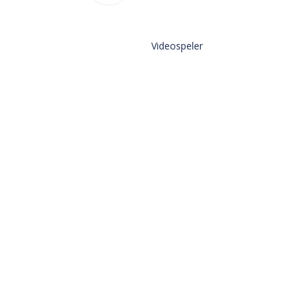
Videospeler