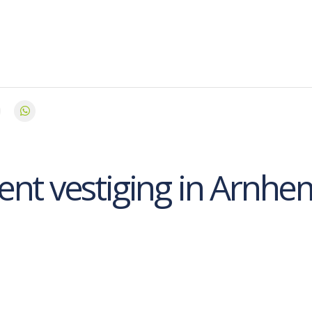
nt vestiging in Arnhe