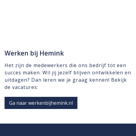
Werken bij Hemink
Het zijn de medewerkers die ons bedrijf tot een
succes maken. Wil jij jezelf blijven ontwikkelen en
uitdagen? Dan leren we je graag kennen! Bekijk
de vacatures:
Ga naar werkenbijhemink.nl