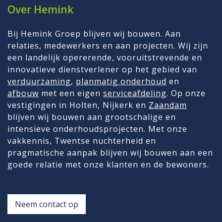
Over Hemink
Bij Hemink Groep blijven wij bouwen. Aan
relaties, medewerkers en aan projecten. Wij zijn
een landelijk opererende, vooruitstrevende en
innovatieve dienstverlener op het gebied van
verduurzaming
,
planmatig onderhoud
en
afbouw
met een eigen
serviceafdeling
. Op onze
vestigingen in Holten, Nijkerk en
Zaandam
blijven wij bouwen aan grootschalige en
intensieve onderhoudsprojecten. Met onze
vakkennis, Twentse nuchterheid en
pragmatische aanpak blijven wij bouwen aan een
goede relatie met onze klanten en de bewoners.
Neem contact op