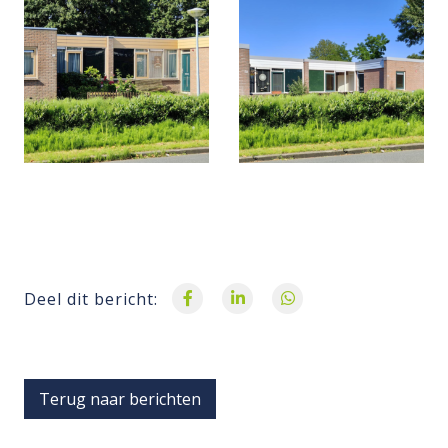
Deel dit bericht:
Terug naar berichten