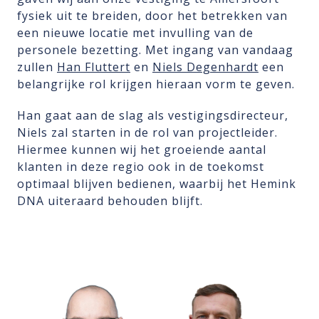
fysiek uit te breiden, door het betrekken van
een nieuwe locatie met invulling van de
personele bezetting. Met ingang van vandaag
zullen
Han Fluttert
en
Niels Degenhardt
een
belangrijke rol krijgen hieraan vorm te geven.
Han gaat aan de slag als vestigingsdirecteur,
Niels zal starten in de rol van projectleider.
Hiermee kunnen wij het groeiende aantal
klanten in deze regio ook in de toekomst
optimaal blijven bedienen, waarbij het Hemink
DNA uiteraard behouden blijft.