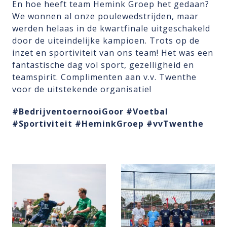
En hoe heeft team Hemink Groep het gedaan?
We wonnen al onze poulewedstrijden, maar
werden helaas in de kwartfinale uitgeschakeld
door de uiteindelijke kampioen. Trots op de
inzet en sportiviteit van ons team! Het was een
fantastische dag vol sport, gezelligheid en
teamspirit. Complimenten aan v.v. Twenthe
voor de uitstekende organisatie!
#BedrijventoernooiGoor
#Voetbal
#Sportiviteit
#HeminkGroep
#vvTwenthe