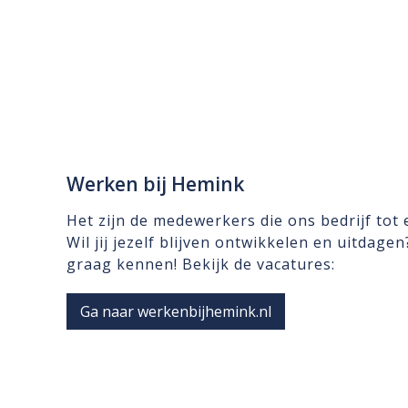
Werken bij Hemink
Het zijn de medewerkers die ons bedrijf tot
Wil jij jezelf blijven ontwikkelen en uitdage
graag kennen! Bekijk de vacatures:
Ga naar werkenbijhemink.nl