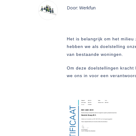
Door: Werkfun
Het is belangrijk om het milie
hebben we als doelstelling on
van bestaande woningen.
Om deze doelstellingen kracht
we ons in voor een verantwoor