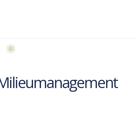
 Milieumanagement