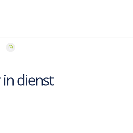
 in dienst