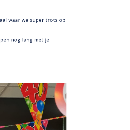
paal waar we super trots op
open nog lang met je