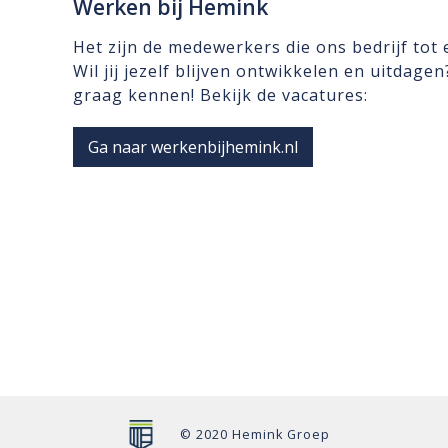
Werken bij Hemink
Het zijn de medewerkers die ons bedrijf tot
Wil jij jezelf blijven ontwikkelen en uitdage
graag kennen! Bekijk de vacatures:
Ga naar werkenbijhemink.nl
© 2020 Hemink Groep