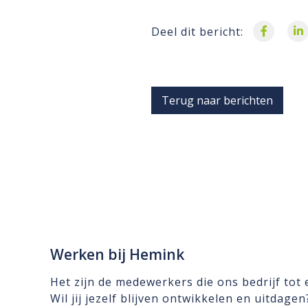
Deel dit bericht:
Terug naar berichten
Werken bij Hemink
Het zijn de medewerkers die ons bedrijf tot
Wil jij jezelf blijven ontwikkelen en uitdage