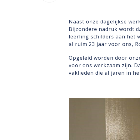
Naast onze dagelijkse werk
Bijzondere nadruk wordt da
leerling schilders aan het
al ruim 23 jaar voor ons, R
Opgeleid worden door onze
voor ons werkzaam zijn. D
vaklieden die al jaren in he