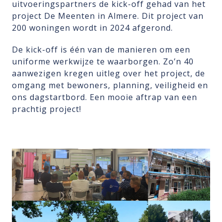
uitvoeringspartners de kick-off gehad van het
project De Meenten in Almere. Dit project van
200 woningen wordt in 2024 afgerond.
De kick-off is één van de manieren om een
uniforme werkwijze te waarborgen. Zo’n 40
aanwezigen kregen uitleg over het project, de
omgang met bewoners, planning, veiligheid en
ons dagstartbord. Een mooie aftrap van een
prachtig project!