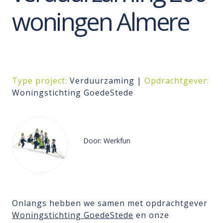
woningen Almere
Type project:
Verduurzaming |
Opdrachtgever:
Woningstichting GoedeStede
Door: Werkfun
Onlangs hebben we samen met opdrachtgever
Woningstichting GoedeStede
en onze