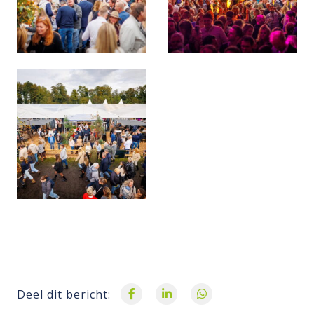
Deel dit bericht: