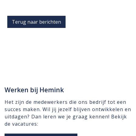
Terug naar berichten
Werken bij Hemink
Het zijn de medewerkers die ons bedrijf tot een
succes maken. Wil jij jezelf blijven ontwikkelen en
uitdagen? Dan leren we je graag kennen! Bekijk
de vacatures: