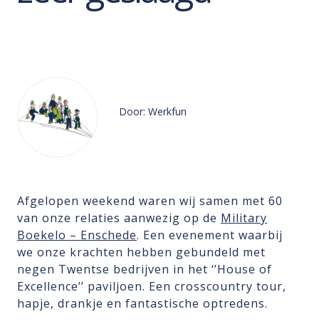
Door: Werkfun
Afgelopen weekend waren wij samen met 60
van onze relaties aanwezig op de
Military
Boekelo – Enschede
. Een evenement waarbij
we onze krachten hebben gebundeld met
negen Twentse bedrijven in het ‘’House of
Excellence’’ paviljoen. Een crosscountry tour,
hapje, drankje en fantastische optredens.