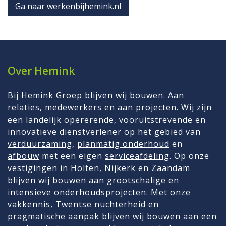
Ga naar werkenbijhemink.nl
Over Hemink
Bij Hemink Groep blijven wij bouwen. Aan
relaties, medewerkers en aan projecten. Wij zijn
een landelijk opererende, vooruitstrevende en
innovatieve dienstverlener op het gebied van
verduurzaming
,
planmatig onderhoud
en
afbouw
met een eigen
serviceafdeling
. Op onze
vestigingen in Holten, Nijkerk en
Zaandam
blijven wij bouwen aan grootschalige en
intensieve onderhoudsprojecten. Met onze
vakkennis, Twentse nuchterheid en
pragmatische aanpak blijven wij bouwen aan een