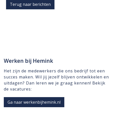
Terug naar berichten
Werken bij Hemink
Het zijn de medewerkers die ons bedrijf tot een
succes maken. Wil jij jezelf blijven ontwikkelen en
uitdagen? Dan leren we je graag kennen! Bekijk
de vacatures:
Ga naar werkenbijhemink.nl