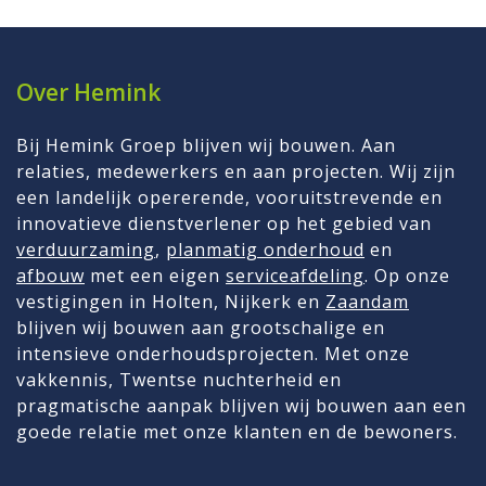
Over Hemink
Bij Hemink Groep blijven wij bouwen. Aan
relaties, medewerkers en aan projecten. Wij zijn
een landelijk opererende, vooruitstrevende en
innovatieve dienstverlener op het gebied van
verduurzaming
,
planmatig onderhoud
en
afbouw
met een eigen
serviceafdeling
. Op onze
vestigingen in Holten, Nijkerk en
Zaandam
blijven wij bouwen aan grootschalige en
intensieve onderhoudsprojecten. Met onze
vakkennis, Twentse nuchterheid en
pragmatische aanpak blijven wij bouwen aan een
goede relatie met onze klanten en de bewoners.