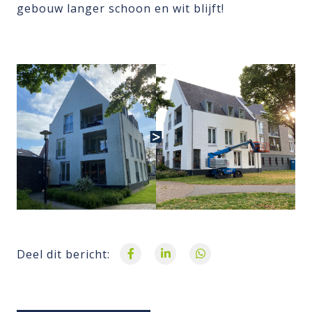
gebouw langer schoon en wit blijft!
Deel dit bericht: