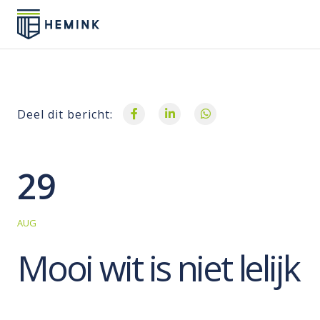
Deel dit bericht:
29
AUG
Mooi wit is niet lelijk