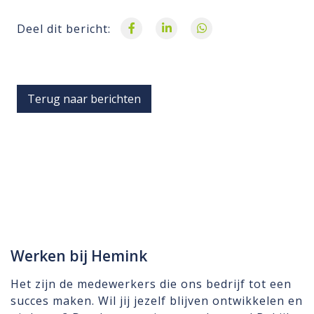
Deel dit bericht:
Terug naar berichten
Werken bij Hemink
Het zijn de medewerkers die ons bedrijf tot een
succes maken. Wil jij jezelf blijven ontwikkelen en