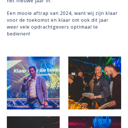
het nieuwe jaar in.
Een mooie aftrap van 2024, want wij zijn klaar
voor de toekomst en klaar om ook dit jaar
weer vele opdrachtgevers optimaal te
bedienen!