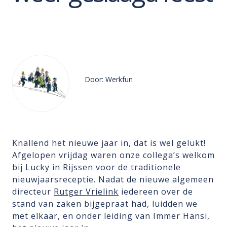
Door: Werkfun
Knallend het nieuwe jaar in, dat is wel gelukt!
Afgelopen vrijdag waren onze collega’s welkom
bij Lucky in Rijssen voor de traditionele
nieuwjaarsreceptie. Nadat de nieuwe algemeen
directeur
Rutger Vrielink
iedereen over de
stand van zaken bijgepraat had, luidden we
met elkaar, en onder leiding van Immer Hansi,