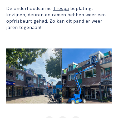
De onderhoudsarme
Trespa
beplating,
kozijnen, deuren en ramen hebben weer een
opfrisbeurt gehad. Zo kan dit pand er weer
jaren tegenaan!