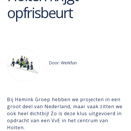
opfrisbeurt
Door: Werkfun
Bij Hemink Groep hebben we projecten in een
groot deel van Nederland, maar vaak zitten we
ook heel dichtbij! Zo is deze klus uitgevoerd in
opdracht van een VvE in het centrum van
Holten.