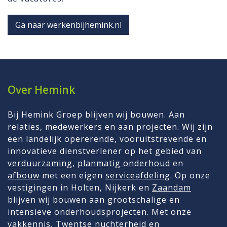
Ga naar werkenbijhemink.nl
Over Hemink
Bij Hemink Groep blijven wij bouwen. Aan
relaties, medewerkers en aan projecten. Wij zijn
een landelijk opererende, vooruitstrevende en
innovatieve dienstverlener op het gebied van
verduurzaming
,
planmatig onderhoud
en
afbouw
met een eigen
serviceafdeling
. Op onze
vestigingen in Holten, Nijkerk en
Zaandam
blijven wij bouwen aan grootschalige en
intensieve onderhoudsprojecten. Met onze
vakkennis, Twentse nuchterheid en