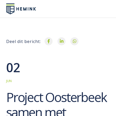
Deel dit bericht:
02
JUN
Project Oosterbeek
samen met