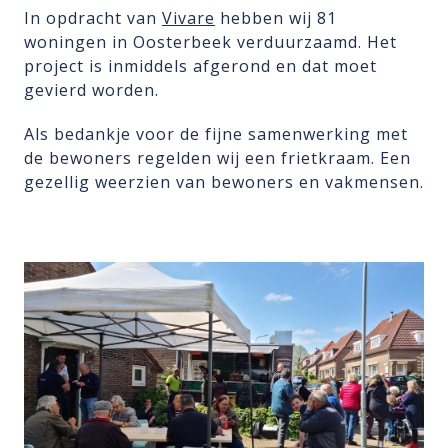
In opdracht van
Vivare
hebben wij 81
woningen in Oosterbeek verduurzaamd. Het
project is inmiddels afgerond en dat moet
gevierd worden.
Als bedankje voor de fijne samenwerking met
de bewoners regelden wij een frietkraam. Een
gezellig weerzien van bewoners en vakmensen.