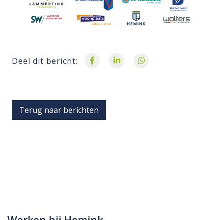
Deel dit bericht:
Terug naar berichten