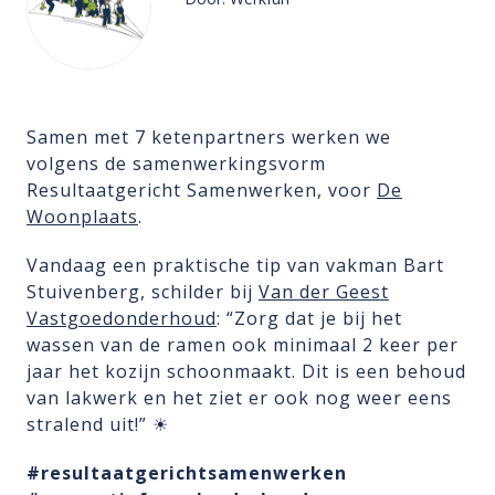
Samen met 7 ketenpartners werken we
volgens de samenwerkingsvorm
Resultaatgericht Samenwerken, voor
De
Woonplaats
.
Vandaag een praktische tip van vakman Bart
Stuivenberg, schilder bij
Van der Geest
Vastgoedonderhoud
: “Zorg dat je bij het
wassen van de ramen ook minimaal 2 keer per
jaar het kozijn schoonmaakt. Dit is een behoud
van lakwerk en het ziet er ook nog weer eens
stralend uit!” ☀
#resultaatgerichtsamenwerken