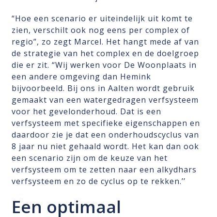
“Hoe een scenario er uiteindelijk uit komt te
zien, verschilt ook nog eens per complex of
regio”, zo zegt Marcel. Het hangt mede af van
de strategie van het complex en de doelgroep
die er zit. “Wij werken voor De Woonplaats in
een andere omgeving dan Hemink
bijvoorbeeld. Bij ons in Aalten wordt gebruik
gemaakt van een watergedragen verfsysteem
voor het gevelonderhoud. Dat is een
verfsysteem met specifieke eigenschappen en
daardoor zie je dat een onderhoudscyclus van
8 jaar nu niet gehaald wordt. Het kan dan ook
een scenario zijn om de keuze van het
verfsysteem om te zetten naar een alkydhars
verfsysteem en zo de cyclus op te rekken.’’
Een optimaal