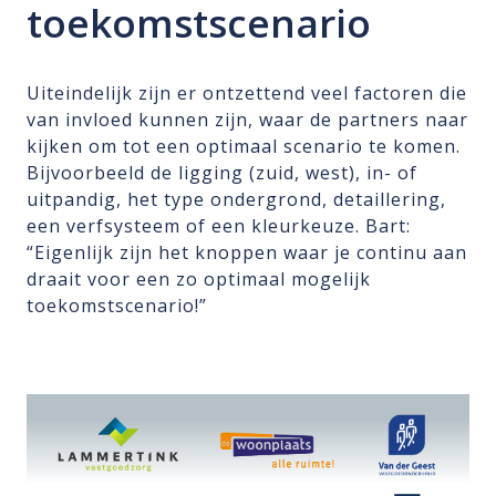
toekomstscenario
Uiteindelijk zijn er ontzettend veel factoren die
van invloed kunnen zijn, waar de partners naar
kijken om tot een optimaal scenario te komen.
Bijvoorbeeld de ligging (zuid, west), in- of
uitpandig, het type ondergrond, detaillering,
een verfsysteem of een kleurkeuze. Bart:
“Eigenlijk zijn het knoppen waar je continu aan
draait voor een zo optimaal mogelijk
toekomstscenario!”