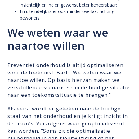
inzichtelijk en indien gewenst beter beheersbaar;
En uiteindelijk is er ook minder overlast richting
bewoners.
We weten waar we
naartoe willen
Preventief onderhoud is altijd optimaliseren
voor de toekomst. Bart: “We weten waar we
naartoe willen. Op basis hiervan maken we
verschillende scenario’s om de huidige situatie
naar een toekomstsituatie te brengen.”
Als eerst wordt er gekeken naar de huidige
staat van het onderhoud en je krijgt inzicht in
de risico’s. Vervolgens waar geoptimaliseerd
kan worden. “Soms zit die optimalisatie
bijvoorbeeld in een kleurwijziging of het