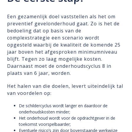
Een gezamenlijk doel vaststellen als het om
preventief gevelonderhoud gaat. Zo is het de
bedoeling dat op basis van de
complexstrategie een scenario wordt
opgesteld waarbij de kwaliteit de komende 25
jaar boven het afgesproken minimumniveau
blijft. Tegen zo laag mogelijke kosten.
Daarnaast moet de onderhoudscyclus 8 in
plaats van 6 jaar, worden.
Het halen van die doelen, levert uiteindelijk tal
van voordelen op:
De schildercyclus wordt langer en daardoor de
onderhoudskosten minder;
Het onderhoud wordt voor de opdrachtgever in de
toekomst voorspelbaarder;
Eventuele risico’s zijn door bovenstaande werkwijze