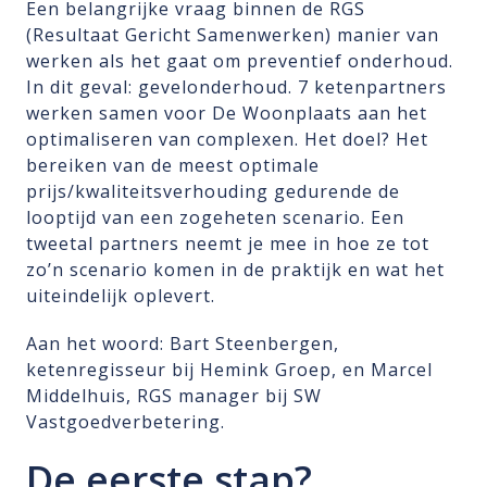
Een belangrijke vraag binnen de RGS
(Resultaat Gericht Samenwerken) manier van
werken als het gaat om preventief onderhoud.
In dit geval: gevelonderhoud. 7 ketenpartners
werken samen voor De Woonplaats aan het
optimaliseren van complexen. Het doel? Het
bereiken van de meest optimale
prijs/kwaliteitsverhouding gedurende de
looptijd van een zogeheten scenario. Een
tweetal partners neemt je mee in hoe ze tot
zo’n scenario komen in de praktijk en wat het
uiteindelijk oplevert.
Aan het woord: Bart Steenbergen,
ketenregisseur bij Hemink Groep, en Marcel
Middelhuis, RGS manager bij SW
Vastgoedverbetering.
De eerste stap?