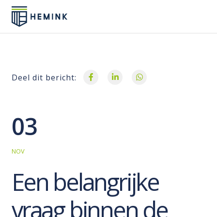
Deel dit bericht:
03
NOV
Een belangrijke
vraag binnen de