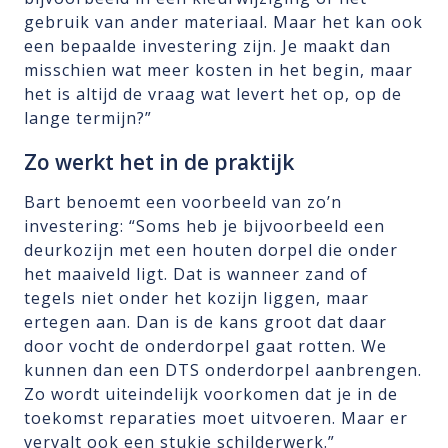
gebruik van ander materiaal. Maar het kan ook
een bepaalde investering zijn. Je maakt dan
misschien wat meer kosten in het begin, maar
het is altijd de vraag wat levert het op, op de
lange termijn?”
Zo werkt het in de praktijk
Bart benoemt een voorbeeld van zo’n
investering: “Soms heb je bijvoorbeeld een
deurkozijn met een houten dorpel die onder
het maaiveld ligt. Dat is wanneer zand of
tegels niet onder het kozijn liggen, maar
ertegen aan. Dan is de kans groot dat daar
door vocht de onderdorpel gaat rotten. We
kunnen dan een DTS onderdorpel aanbrengen.
Zo wordt uiteindelijk voorkomen dat je in de
toekomst reparaties moet uitvoeren. Maar er
vervalt ook een stukje schilderwerk.”