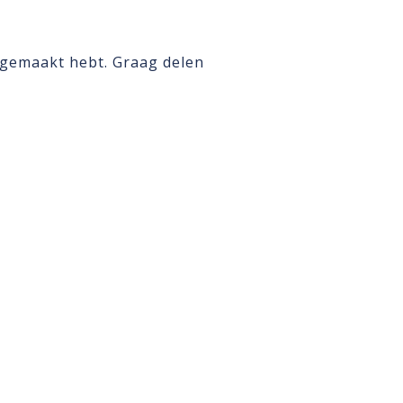
je gemaakt hebt. Graag delen