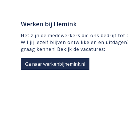
Werken bij Hemink
Het zijn de medewerkers die ons bedrijf tot
Wil jij jezelf blijven ontwikkelen en uitdage
graag kennen! Bekijk de vacatures:
Ga naar werkenbijhemink.nl