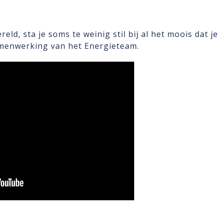
eld, sta je soms te weinig stil bij al het moois dat 
amenwerking van het Energieteam.