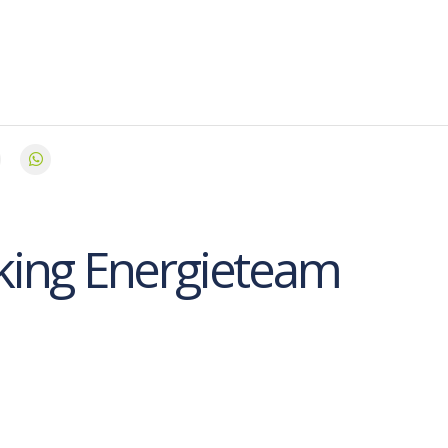
ing Energieteam