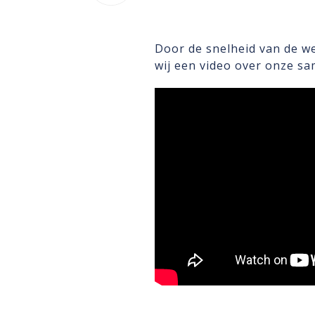
Door de snelheid van de wer
wij een video over onze s