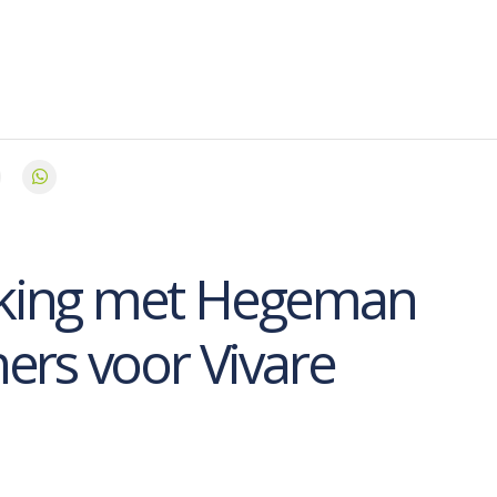
ing met Hegeman
ers voor Vivare