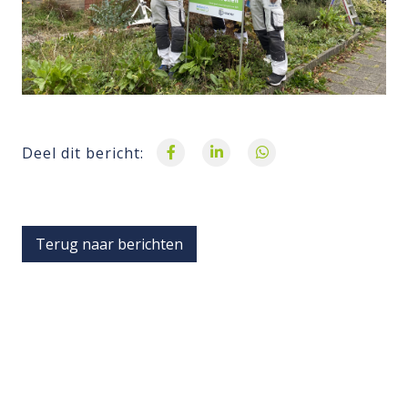
Deel dit bericht:
Terug naar berichten