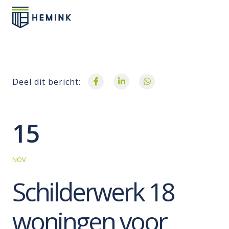
Deel dit bericht:
15
NOV
Schilderwerk 18
woningen voor