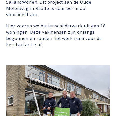
SallandWonen
. Dit project aan de Oude
Molenweg in Raalte is daar een mooi
voorbeeld van.
Hier voeren we buitenschilderwerk uit aan 18
woningen. Deze vakmensen zijn onlangs
begonnen en ronden het werk ruim voor de
kerstvakantie af.