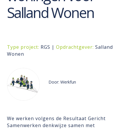
Salland Wonen
Type project:
RGS |
Opdrachtgever:
Salland
Wonen
Door: Werkfun
We werken volgens de Resultaat Gericht
Samenwerken denkwijze samen met