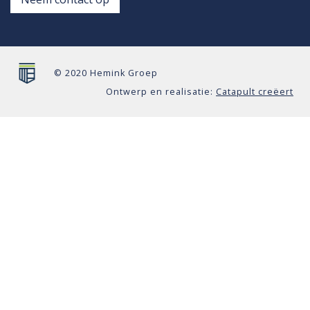
© 2020 Hemink Groep
Ontwerp en realisatie:
Catapult creëert