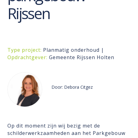
Rijssen
Type project:
Planmatig onderhoud |
Opdrachtgever:
Gemeente Rijssen Holten
Door: Debora Citgez
Op dit moment zijn wij bezig met de
schilderwerkzaamheden aan het Parkgebouw