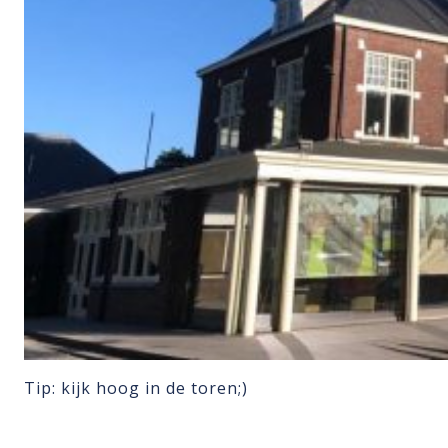
Tip: kijk hoog in de toren;)