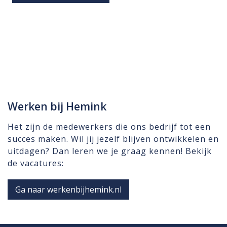
Werken bij Hemink
Het zijn de medewerkers die ons bedrijf tot een
succes maken. Wil jij jezelf blijven ontwikkelen en
uitdagen? Dan leren we je graag kennen! Bekijk
de vacatures:
Ga naar werkenbijhemink.nl