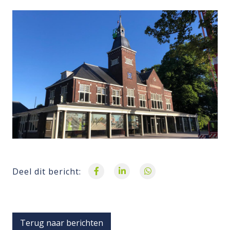
Deel dit bericht:
Terug naar berichten