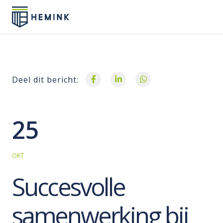
Deel dit bericht:
25
OKT
Succesvolle
samenwerking bij