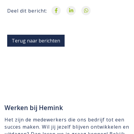
Deel dit bericht:
Terug naar berichten
Werken bij Hemink
Het zijn de medewerkers die ons bedrijf tot een
succes maken. Wil jij jezelf blijven ontwikkelen en