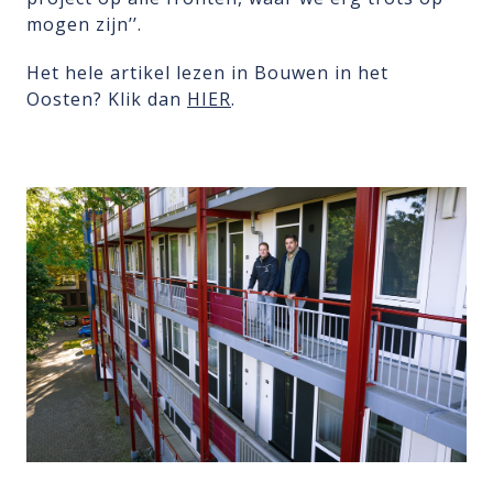
mogen zijn’’.
Het hele artikel lezen in Bouwen in het
Oosten? Klik dan
HIER
.