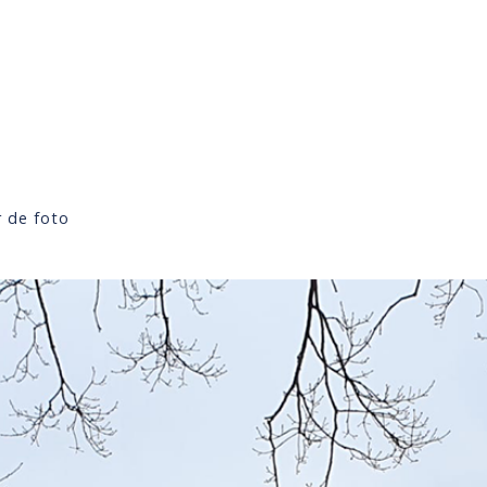
 de foto