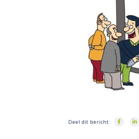
Deel dit bericht: