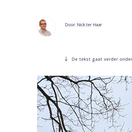
Door: Nick ter Haar
De tekst gaat verder onder