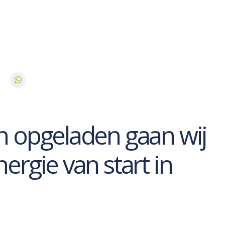
n opgeladen gaan wij
ergie van start in