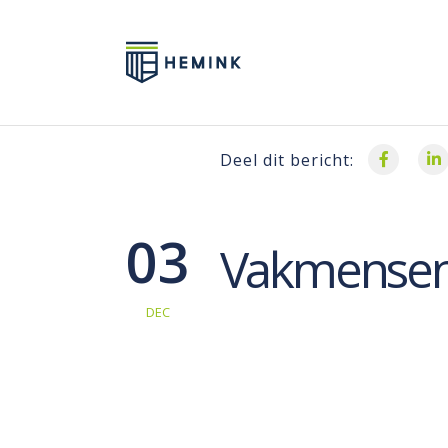
Deel dit bericht:
03
Vakmensen
DEC