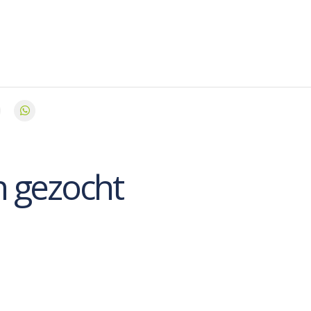
 gezocht