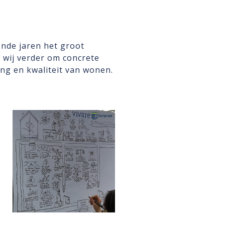
ende jaren het groot
 wij verder om concrete
ng en kwaliteit van wonen.