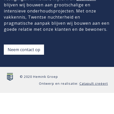
blijven wij bouwen aan grootschalige en
intensieve onderhoudsprojecten. Met onze
vakkennis, Twentse nuchterheid en
pragmatische aanpak blijven wij bouwen aan een
goede relatie met onze klanten en de bewoners.
Neem contact op
© 2020 Hemink Groep
Ontwerp en realisatie:
Catapult creëert