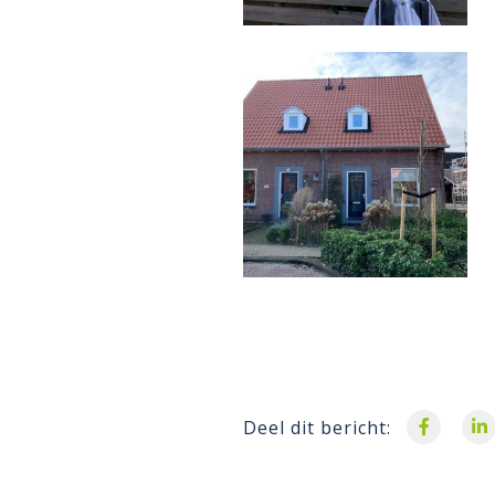
Deel dit bericht: