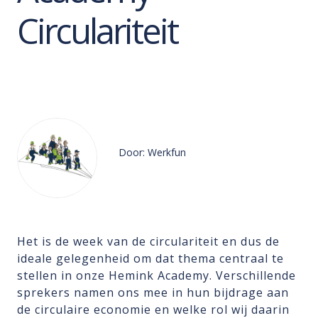
Circulariteit
Door: Werkfun
Het is de week van de circulariteit en dus de
ideale gelegenheid om dat thema centraal te
stellen in onze Hemink Academy. Verschillende
sprekers namen ons mee in hun bijdrage aan
de circulaire economie en welke rol wij daarin