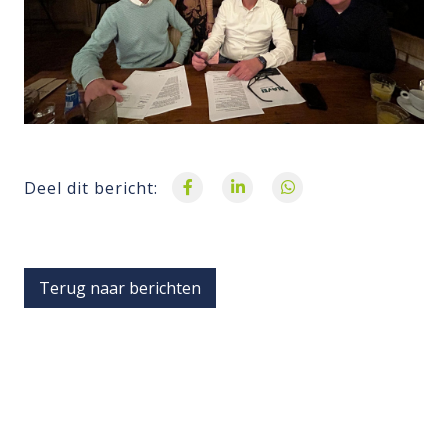
Deel dit bericht:
Terug naar berichten