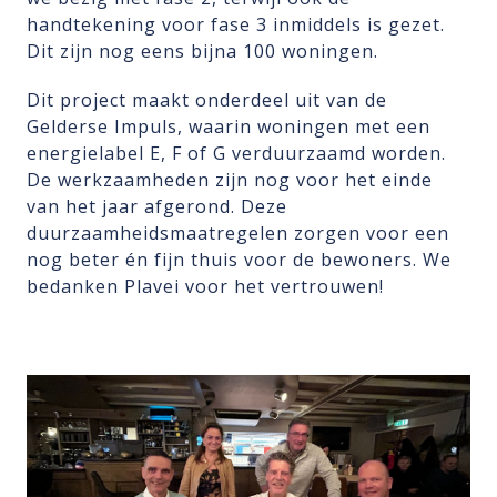
handtekening voor fase 3 inmiddels is gezet.
Dit zijn nog eens bijna 100 woningen.
Dit project maakt onderdeel uit van de
Gelderse Impuls, waarin woningen met een
energielabel E, F of G verduurzaamd worden.
De werkzaamheden zijn nog voor het einde
van het jaar afgerond. Deze
duurzaamheidsmaatregelen zorgen voor een
nog beter én fijn thuis voor de bewoners. We
bedanken Plavei voor het vertrouwen!