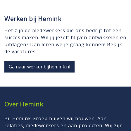
Werken bij Hemink
Het zijn de medewerkers die ons bedrijf tot een
succes maken. Wil jij jezelf blijven ontwikkelen en
uitdagen? Dan leren we je graag kennen! Bekijk
de vacatures:
Ga naar werkenbijhemink.nl
Over Hemink
Bij Hemink Groep blijven wij bouwen. Aan
relaties, medewerkers en aan projecten. Wij zijn