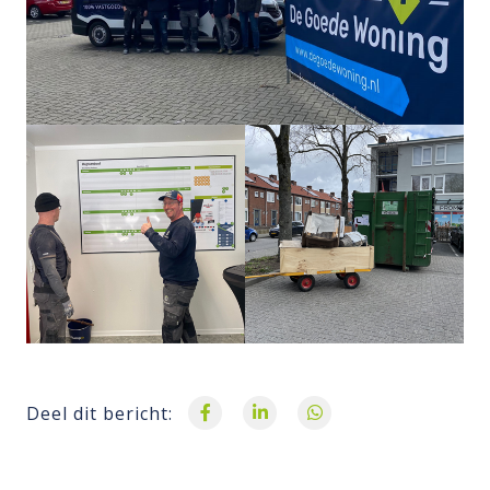
Deel dit bericht: