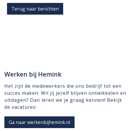
Terug naar berichten
Werken bij Hemink
Het zijn de medewerkers die ons bedrijf tot een
succes maken. Wil jij jezelf blijven ontwikkelen en
uitdagen? Dan leren we je graag kennen! Bekijk
de vacatures:
Ga naar werkenbijhemink.nl