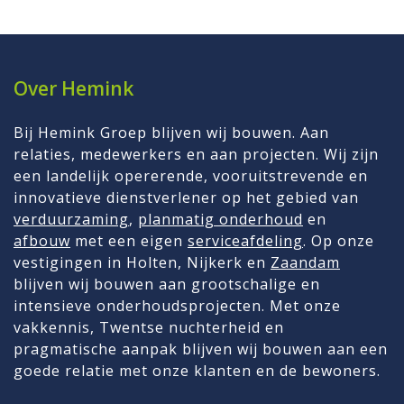
Over Hemink
Bij Hemink Groep blijven wij bouwen. Aan
relaties, medewerkers en aan projecten. Wij zijn
een landelijk opererende, vooruitstrevende en
innovatieve dienstverlener op het gebied van
verduurzaming
,
planmatig onderhoud
en
afbouw
met een eigen
serviceafdeling
. Op onze
vestigingen in Holten, Nijkerk en
Zaandam
blijven wij bouwen aan grootschalige en
intensieve onderhoudsprojecten. Met onze
vakkennis, Twentse nuchterheid en
pragmatische aanpak blijven wij bouwen aan een
goede relatie met onze klanten en de bewoners.